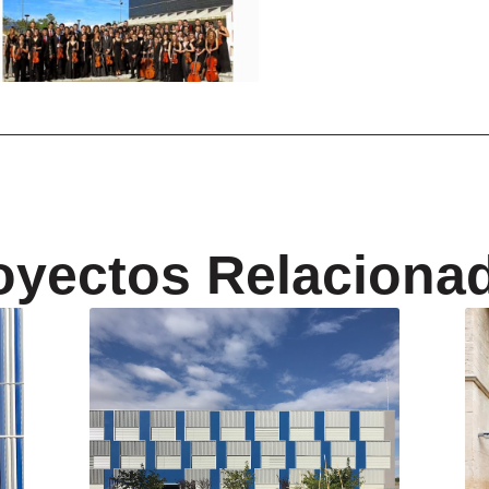
oyectos Relaciona